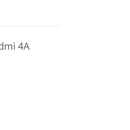
dmi 4A