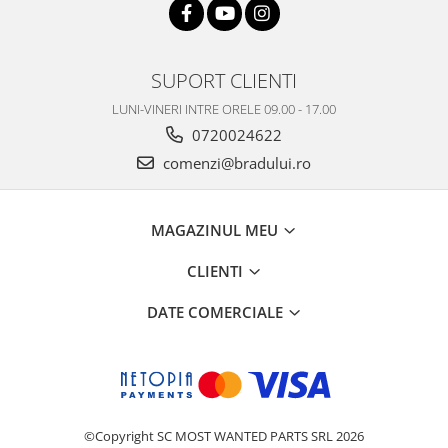
SUPORT CLIENTI
LUNI-VINERI INTRE ORELE 09.00 - 17.00
0720024622
comenzi@bradului.ro
MAGAZINUL MEU
CLIENTI
DATE COMERCIALE
©Copyright SC MOST WANTED PARTS SRL 2026