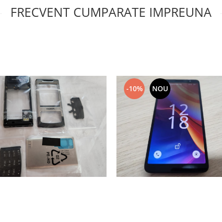
FRECVENT CUMPARATE IMPREUNA
-10%
NOU