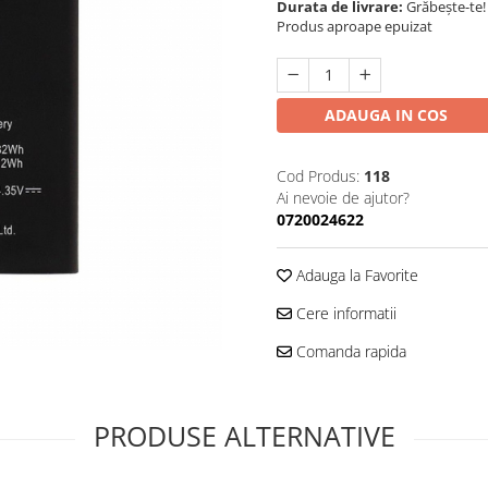
Durata de livrare:
Grăbește-te!
Produs aproape epuizat
ADAUGA IN COS
Cod Produs:
118
Ai nevoie de ajutor?
0720024622
Adauga la Favorite
Cere informatii
Comanda rapida
PRODUSE ALTERNATIVE