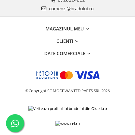
comenzi@bradului.ro
MAGAZINUL MEU
CLIENTI
DATE COMERCIALE
©Copyright SC MOST WANTED PARTS SRL 2026