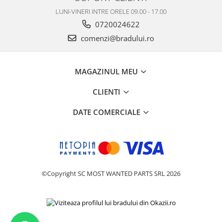
LUNI-VINERI INTRE ORELE 09.00 - 17.00
0720024622
comenzi@bradului.ro
MAGAZINUL MEU
CLIENTI
DATE COMERCIALE
©Copyright SC MOST WANTED PARTS SRL 2026